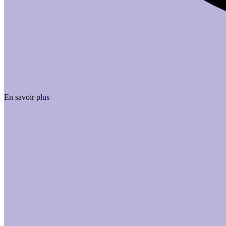
En savoir plus