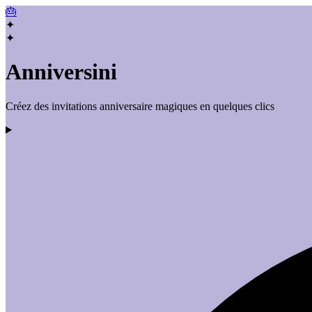
🎂
✦
✦
Anniversini
Créez des invitations anniversaire magiques en quelques clics