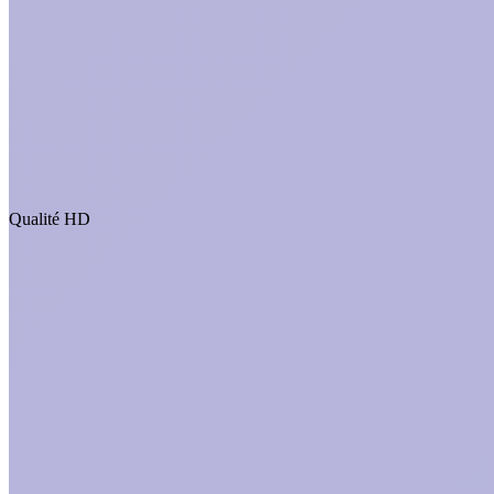
Qualité HD