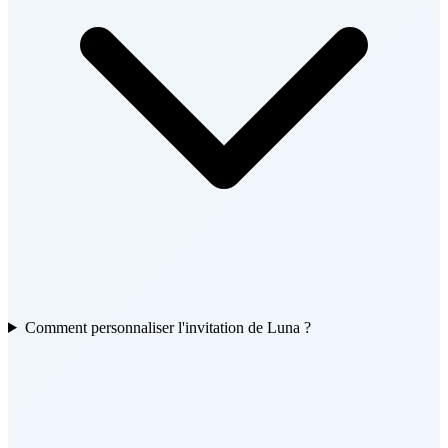
Comment personnaliser l'invitation de Luna ?