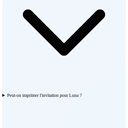
Peut-on imprimer l'invitation pour Luna ?