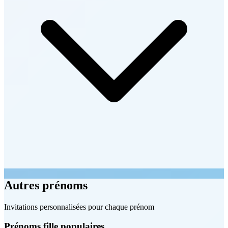
Autres prénoms
Invitations personnalisées pour chaque prénom
Prénoms fille populaires