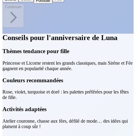
Football
Continuer
Conseils pour l'anniversaire de Luna
Thèmes tendance pour fille
Princesse et Licorne restent les grands classiques, mais Sirène et Fée
gagnent en popularité chaque année.
Couleurs recommandées
Rose, violet, turquoise et doré : les palettes préférées pour les fêtes
de fille.
Activités adaptées
Atelier couronne, chasse aux fées, défilé de mode… des idées qui
plaisent à coup sûr !