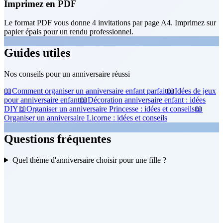
Imprimez en PDF
Le format PDF vous donne 4 invitations par page A4. Imprimez sur
papier épais pour un rendu professionnel.
Guides utiles
Nos conseils pour un anniversaire réussi
📖
Comment organiser un anniversaire enfant parfait
📖
Idées de jeux
pour anniversaire enfant
📖
Décoration anniversaire enfant : idées
DIY
📖
Organiser un anniversaire Princesse : idées et conseils
📖
Organiser un anniversaire Licorne : idées et conseils
Questions fréquentes
Quel thème d'anniversaire choisir pour une fille ?