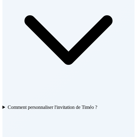
Comment personnaliser l'invitation de Timéo ?