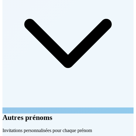
Autres prénoms
Invitations personnalisées pour chaque prénom