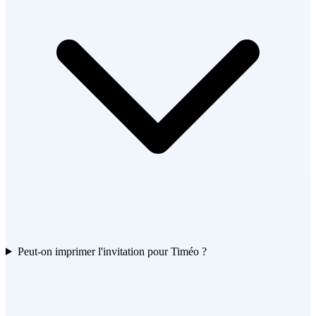
Peut-on imprimer l'invitation pour Timéo ?