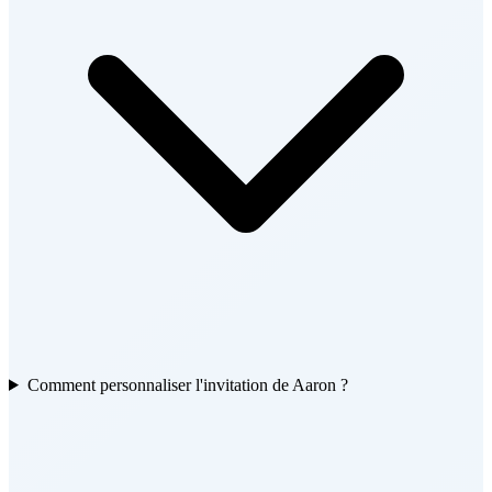
Comment personnaliser l'invitation de Aaron ?