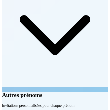
Autres prénoms
Invitations personnalisées pour chaque prénom