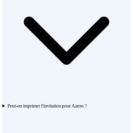
Peut-on imprimer l'invitation pour Aaron ?