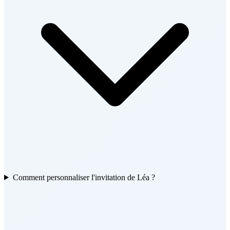
Comment personnaliser l'invitation de Léa ?