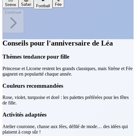
Safari
Fée
Sirène
Football
Continuer
Conseils pour l'anniversaire de Léa
Thèmes tendance pour fille
Princesse et Licorne restent les grands classiques, mais Sirène et Fée
gagnent en popularité chaque année.
Couleurs recommandées
Rose, violet, turquoise et doré : les palettes préférées pour les fêtes
de fille.
Activités adaptées
Atelier couronne, chasse aux fées, défilé de mode… des idées qui
plaisent à coup sûr !