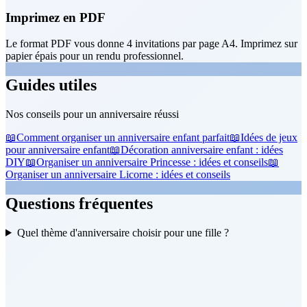
Imprimez en PDF
Le format PDF vous donne 4 invitations par page A4. Imprimez sur
papier épais pour un rendu professionnel.
Guides utiles
Nos conseils pour un anniversaire réussi
📖
Comment organiser un anniversaire enfant parfait
📖
Idées de jeux
pour anniversaire enfant
📖
Décoration anniversaire enfant : idées
DIY
📖
Organiser un anniversaire Princesse : idées et conseils
📖
Organiser un anniversaire Licorne : idées et conseils
Questions fréquentes
Quel thème d'anniversaire choisir pour une fille ?