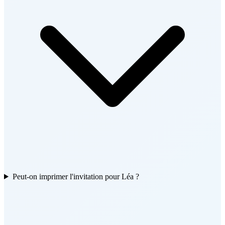
Peut-on imprimer l'invitation pour Léa ?