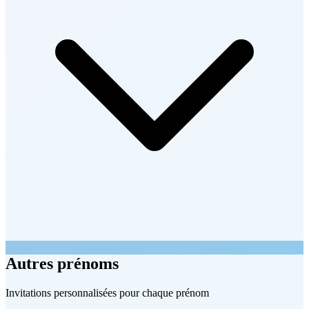
Autres prénoms
Invitations personnalisées pour chaque prénom