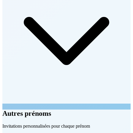
Autres prénoms
Invitations personnalisées pour chaque prénom