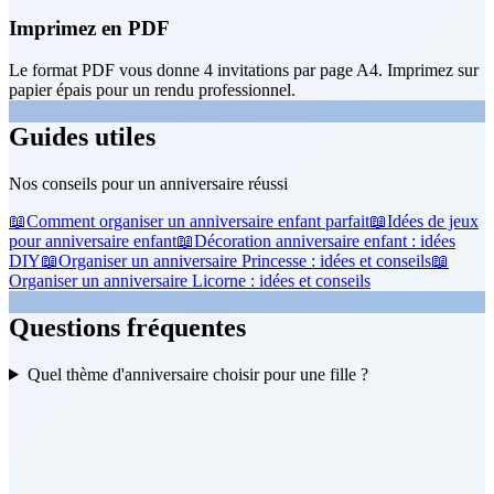
Imprimez en PDF
Le format PDF vous donne 4 invitations par page A4. Imprimez sur
papier épais pour un rendu professionnel.
Guides utiles
Nos conseils pour un anniversaire réussi
📖
Comment organiser un anniversaire enfant parfait
📖
Idées de jeux
pour anniversaire enfant
📖
Décoration anniversaire enfant : idées
DIY
📖
Organiser un anniversaire Princesse : idées et conseils
📖
Organiser un anniversaire Licorne : idées et conseils
Questions fréquentes
Quel thème d'anniversaire choisir pour une fille ?