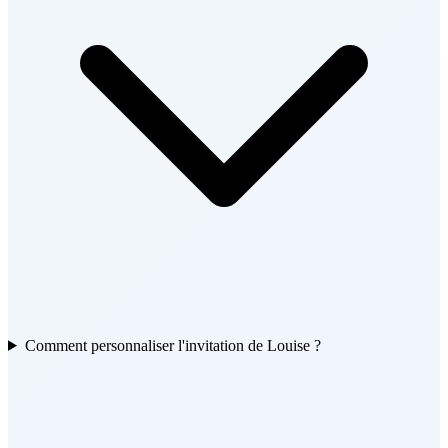
Comment personnaliser l'invitation de Louise ?