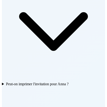
Peut-on imprimer l'invitation pour Anna ?