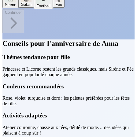
Safari
Fée
Sirène
Football
Continuer
Conseils pour l'anniversaire de Anna
Thèmes tendance pour fille
Princesse et Licorne restent les grands classiques, mais Sirène et Fée
gagnent en popularité chaque année.
Couleurs recommandées
Rose, violet, turquoise et doré : les palettes préférées pour les fêtes
de fille.
Activités adaptées
Atelier couronne, chasse aux fées, défilé de mode… des idées qui
plaisent à coup sûr !