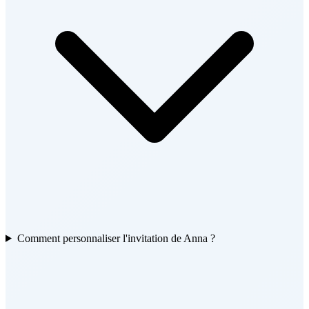
Comment personnaliser l'invitation de Anna ?