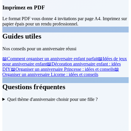
Imprimez en PDF
Le format PDF vous donne 4 invitations par page A4. Imprimez sur
papier épais pour un rendu professionnel.
Guides utiles
Nos conseils pour un anniversaire réussi
📖
Comment organiser un anniversaire enfant parfait
📖
Idées de jeux
pour anniversaire enfant
📖
Décoration anniversaire enfant : idées
DIY
📖
Organiser un anniversaire Princesse : idées et conseils
📖
Organiser un anniversaire Licorne : idées et conseils
Questions fréquentes
Quel thème d'anniversaire choisir pour une fille ?