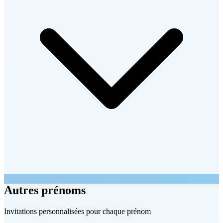
Autres prénoms
Invitations personnalisées pour chaque prénom