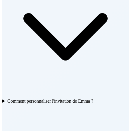
Comment personnaliser l'invitation de Emma ?