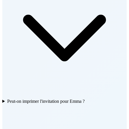
Peut-on imprimer l'invitation pour Emma ?