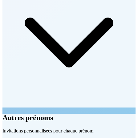
Autres prénoms
Invitations personnalisées pour chaque prénom