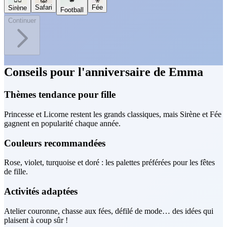
Safari
Fée
Sirène
Football
Continuer
Conseils pour l'anniversaire de Emma
Thèmes tendance pour fille
Princesse et Licorne restent les grands classiques, mais Sirène et Fée
gagnent en popularité chaque année.
Couleurs recommandées
Rose, violet, turquoise et doré : les palettes préférées pour les fêtes
de fille.
Activités adaptées
Atelier couronne, chasse aux fées, défilé de mode… des idées qui
plaisent à coup sûr !