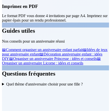
Imprimez en PDF
Le format PDF vous donne 4 invitations par page A4. Imprimez sur
papier épais pour un rendu professionnel.
Guides utiles
Nos conseils pour un anniversaire réussi
📖
Comment organiser un anniversaire enfant parfait
📖
Idées de jeux
pour anniversaire enfant
📖
Décoration anniversaire enfant : idées
DIY
📖
Organiser un anniversaire Princesse : idées et conseils
📖
Organiser un anniversaire Licorne : idées et conseils
Questions fréquentes
Quel thème d'anniversaire choisir pour une fille ?