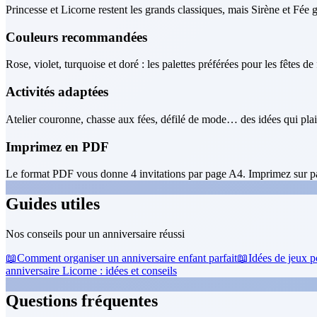
Princesse et Licorne restent les grands classiques, mais Sirène et Fée
Couleurs recommandées
Rose, violet, turquoise et doré : les palettes préférées pour les fêtes de f
Activités adaptées
Atelier couronne, chasse aux fées, défilé de mode… des idées qui plai
Imprimez en PDF
Le format PDF vous donne 4 invitations par page A4. Imprimez sur pa
Guides utiles
Nos conseils pour un anniversaire réussi
📖
Comment organiser un anniversaire enfant parfait
📖
Idées de jeux p
anniversaire Licorne : idées et conseils
Questions fréquentes