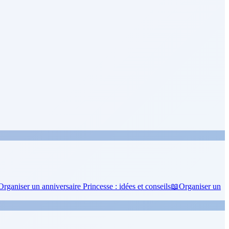
Organiser un anniversaire Princesse : idées et conseils
📖
Organiser un