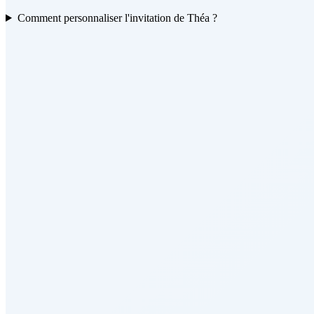
Comment personnaliser l'invitation de Théa ?