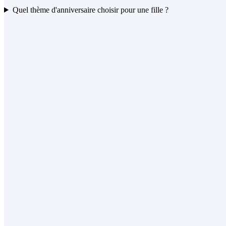
Quel thème d'anniversaire choisir pour une fille ?