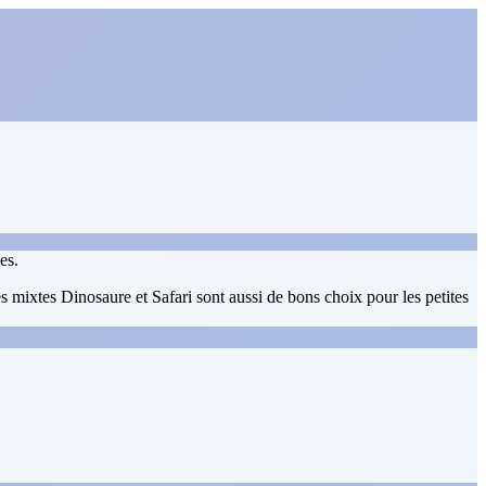
es.
mixtes Dinosaure et Safari sont aussi de bons choix pour les petites