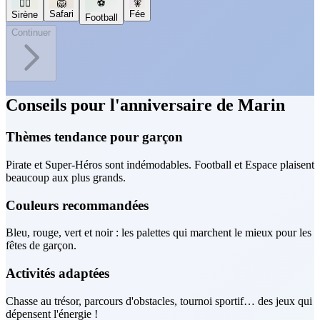
🧜‍♀️
🦁
⚽
🧚
Safari
Fée
Sirène
Football
Continuer
Conseils pour l'anniversaire de Marin
Thèmes tendance pour garçon
Pirate et Super-Héros sont indémodables. Football et Espace plaisent
beaucoup aux plus grands.
Couleurs recommandées
Bleu, rouge, vert et noir : les palettes qui marchent le mieux pour les
fêtes de garçon.
Activités adaptées
Chasse au trésor, parcours d'obstacles, tournoi sportif… des jeux qui
dépensent l'énergie !