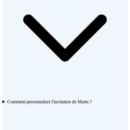
Comment personnaliser l'invitation de Marin ?