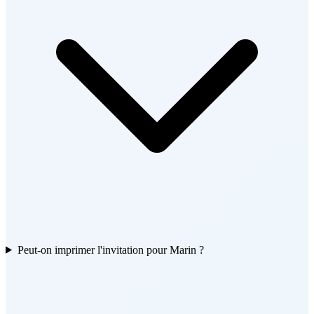
Peut-on imprimer l'invitation pour Marin ?