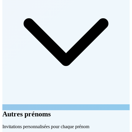
Autres prénoms
Invitations personnalisées pour chaque prénom