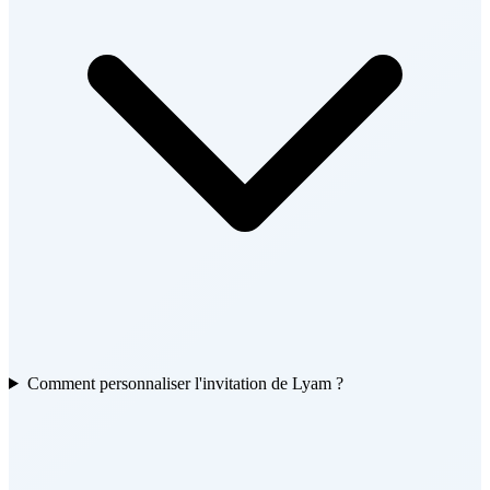
Comment personnaliser l'invitation de Lyam ?