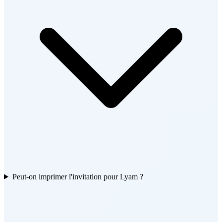
Peut-on imprimer l'invitation pour Lyam ?