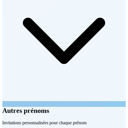
Autres prénoms
Invitations personnalisées pour chaque prénom