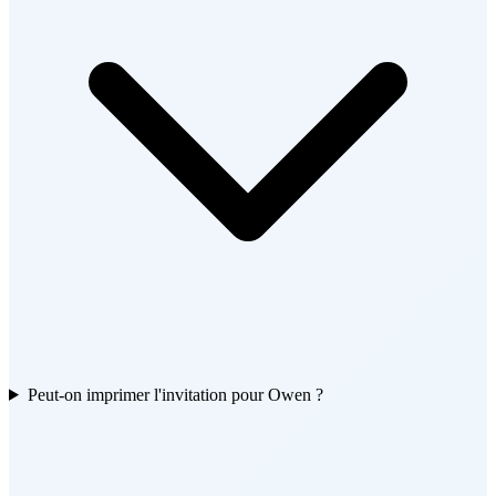
Peut-on imprimer l'invitation pour Owen ?