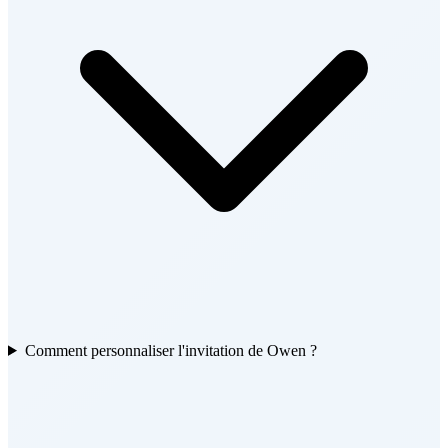
Comment personnaliser l'invitation de Owen ?