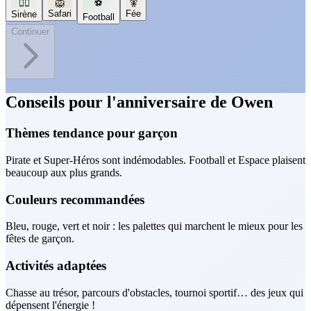
🧜‍♀️
🦁
⚽
🧚
Safari
Fée
Sirène
Football
Continuer
Conseils pour l'anniversaire de Owen
Thèmes tendance pour garçon
Pirate et Super-Héros sont indémodables. Football et Espace plaisent
beaucoup aux plus grands.
Couleurs recommandées
Bleu, rouge, vert et noir : les palettes qui marchent le mieux pour les
fêtes de garçon.
Activités adaptées
Chasse au trésor, parcours d'obstacles, tournoi sportif… des jeux qui
dépensent l'énergie !