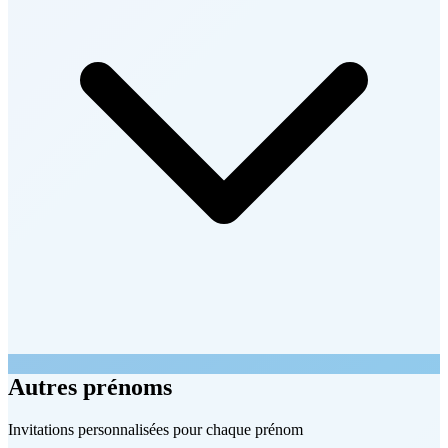
Autres prénoms
Invitations personnalisées pour chaque prénom