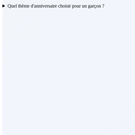
Quel thème d'anniversaire choisir pour un garçon ?