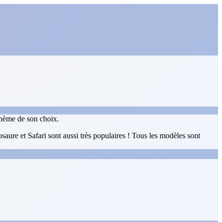
 thème de son choix.
aure et Safari sont aussi très populaires ! Tous les modèles sont