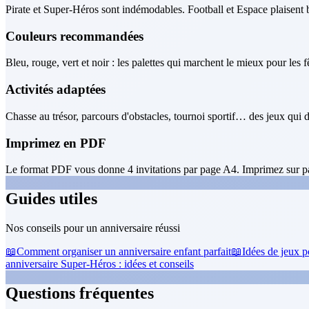
Pirate et Super-Héros sont indémodables. Football et Espace plaisent
Couleurs recommandées
Bleu, rouge, vert et noir : les palettes qui marchent le mieux pour les 
Activités adaptées
Chasse au trésor, parcours d'obstacles, tournoi sportif… des jeux qui d
Imprimez en PDF
Le format PDF vous donne 4 invitations par page A4. Imprimez sur pa
Guides utiles
Nos conseils pour un anniversaire réussi
📖
Comment organiser un anniversaire enfant parfait
📖
Idées de jeux p
anniversaire Super-Héros : idées et conseils
Questions fréquentes