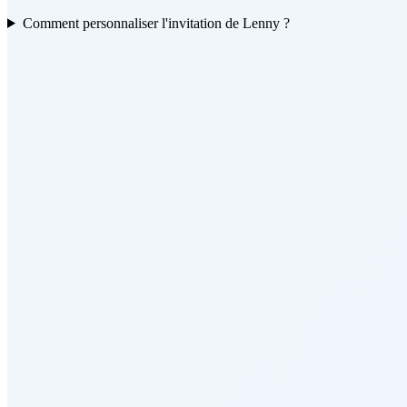
Comment personnaliser l'invitation de Lenny ?