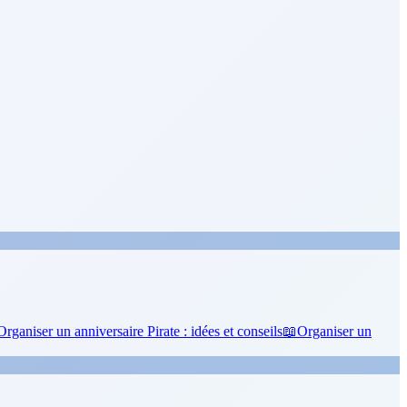
Organiser un anniversaire Pirate : idées et conseils
📖
Organiser un