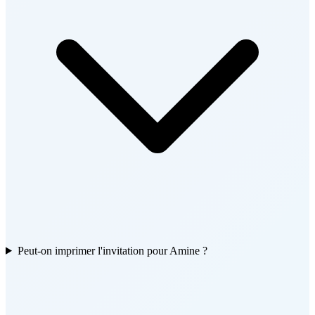
Peut-on imprimer l'invitation pour Amine ?