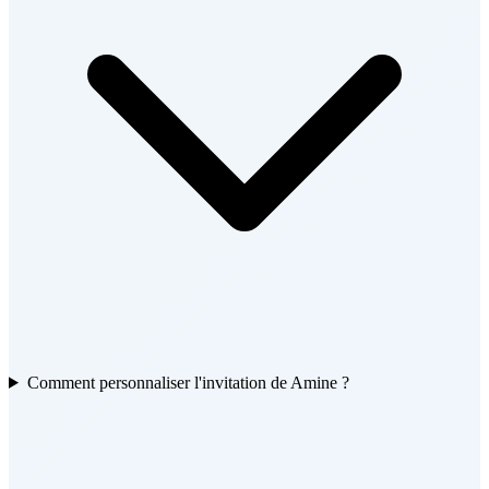
Comment personnaliser l'invitation de Amine ?