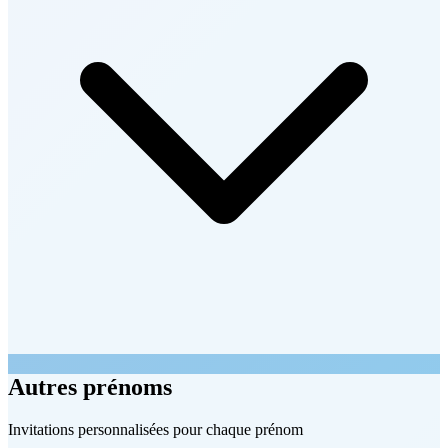
Autres prénoms
Invitations personnalisées pour chaque prénom