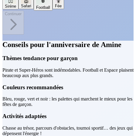
🧜‍♀️
🦁
⚽
🧚
Safari
Fée
Sirène
Football
Continuer
Conseils pour l'anniversaire de Amine
Thèmes tendance pour garçon
Pirate et Super-Héros sont indémodables. Football et Espace plaisent
beaucoup aux plus grands.
Couleurs recommandées
Bleu, rouge, vert et noir : les palettes qui marchent le mieux pour les
fêtes de garçon.
Activités adaptées
Chasse au trésor, parcours d'obstacles, tournoi sportif… des jeux qui
dépensent l'énergie !