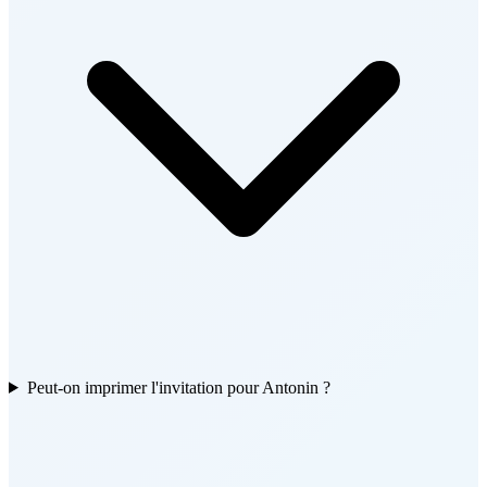
Peut-on imprimer l'invitation pour Antonin ?