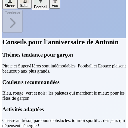
🧜‍♀️
🦁
⚽
🧚
Safari
Fée
Sirène
Football
Continuer
Conseils pour l'anniversaire de Antonin
Thèmes tendance pour garçon
Pirate et Super-Héros sont indémodables. Football et Espace plaisent
beaucoup aux plus grands.
Couleurs recommandées
Bleu, rouge, vert et noir : les palettes qui marchent le mieux pour les
fêtes de garçon.
Activités adaptées
Chasse au trésor, parcours d'obstacles, tournoi sportif… des jeux qui
dépensent l'énergie !