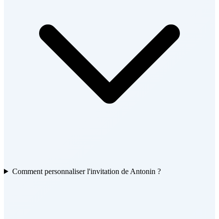
Comment personnaliser l'invitation de Antonin ?