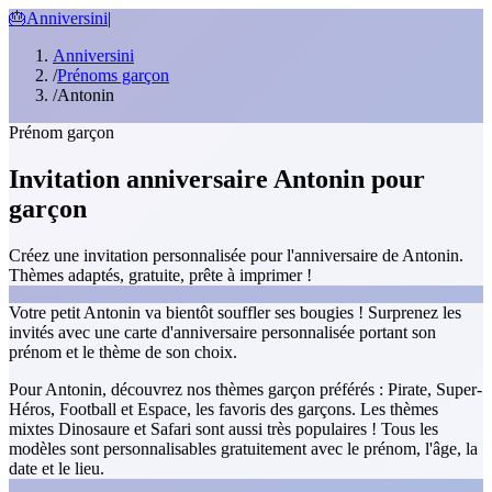
🎂
Anniversini
|
Anniversini
/
Prénoms garçon
/
Antonin
Prénom garçon
Invitation anniversaire Antonin pour
garçon
Créez une invitation personnalisée pour l'anniversaire de Antonin.
Thèmes adaptés, gratuite, prête à imprimer !
Votre petit Antonin va bientôt souffler ses bougies ! Surprenez les
invités avec une carte d'anniversaire personnalisée portant son
prénom et le thème de son choix.
Pour Antonin, découvrez nos thèmes garçon préférés : Pirate, Super-
Héros, Football et Espace, les favoris des garçons. Les thèmes
mixtes Dinosaure et Safari sont aussi très populaires ! Tous les
modèles sont personnalisables gratuitement avec le prénom, l'âge, la
date et le lieu.