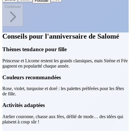
Football
Continuer
Conseils pour l'anniversaire de Salomé
Thèmes tendance pour fille
Princesse et Licorne restent les grands classiques, mais Sirène et Fée
gagnent en popularité chaque année.
Couleurs recommandées
Rose, violet, turquoise et doré : les palettes préférées pour les fêtes
de fille.
Activités adaptées
Atelier couronne, chasse aux fées, défilé de mode… des idées qui
plaisent à coup sûr !