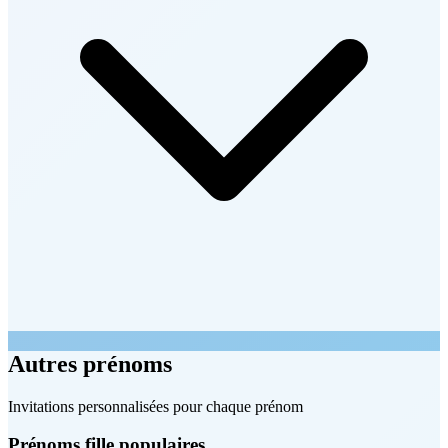
Autres prénoms
Invitations personnalisées pour chaque prénom
Prénoms fille populaires