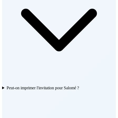
Peut-on imprimer l'invitation pour Salomé ?