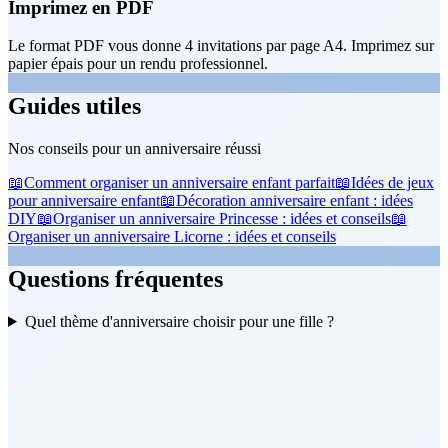
Imprimez en PDF
Le format PDF vous donne 4 invitations par page A4. Imprimez sur
papier épais pour un rendu professionnel.
Guides utiles
Nos conseils pour un anniversaire réussi
📖
Comment organiser un anniversaire enfant parfait
📖
Idées de jeux
pour anniversaire enfant
📖
Décoration anniversaire enfant : idées
DIY
📖
Organiser un anniversaire Princesse : idées et conseils
📖
Organiser un anniversaire Licorne : idées et conseils
Questions fréquentes
Quel thème d'anniversaire choisir pour une fille ?