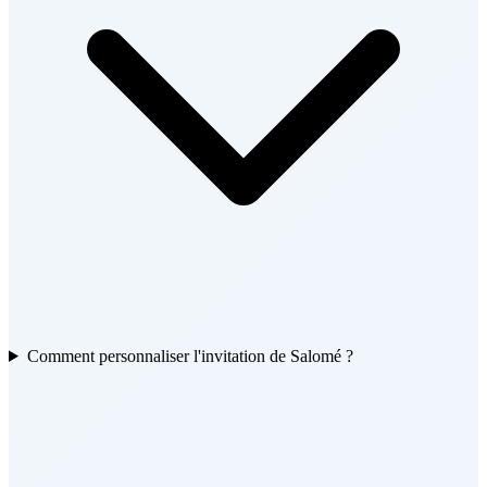
Comment personnaliser l'invitation de Salomé ?