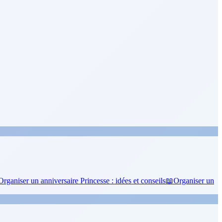
Organiser un anniversaire Princesse : idées et conseils
📖
Organiser un