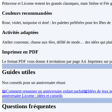
Princesse et Licorne restent les grands classiques, mais Sirène et Fée
Couleurs recommandées
Rose, violet, turquoise et doré : les palettes préférées pour les fêtes de f
Activités adaptées
Atelier couronne, chasse aux fées, défilé de mode… des idées qui plai
Imprimez en PDF
Le format PDF vous donne 4 invitations par page A4. Imprimez sur pa
Guides utiles
Nos conseils pour un anniversaire réussi
📖
Comment organiser un anniversaire enfant parfait
📖
Idées de jeux p
anniversaire Licorne : idées et conseils
Questions fréquentes