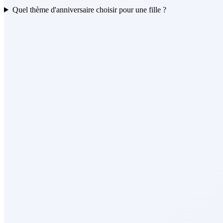
Quel thème d'anniversaire choisir pour une fille ?