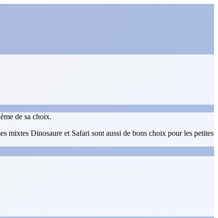
thème de sa choix.
 mixtes Dinosaure et Safari sont aussi de bons choix pour les petites