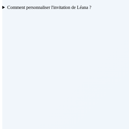
Comment personnaliser l'invitation de Léana ?