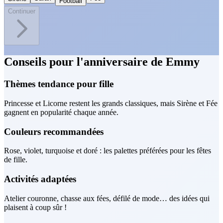
Football
Continuer
Conseils pour l'anniversaire de Emmy
Thèmes tendance pour fille
Princesse et Licorne restent les grands classiques, mais Sirène et Fée
gagnent en popularité chaque année.
Couleurs recommandées
Rose, violet, turquoise et doré : les palettes préférées pour les fêtes
de fille.
Activités adaptées
Atelier couronne, chasse aux fées, défilé de mode… des idées qui
plaisent à coup sûr !