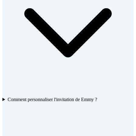
Comment personnaliser l'invitation de Emmy ?