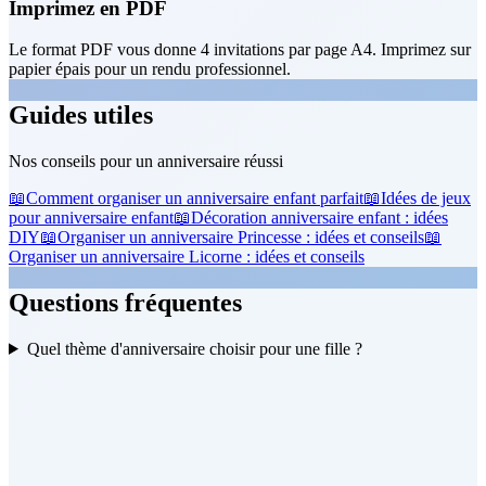
Imprimez en PDF
Le format PDF vous donne 4 invitations par page A4. Imprimez sur
papier épais pour un rendu professionnel.
Guides utiles
Nos conseils pour un anniversaire réussi
📖
Comment organiser un anniversaire enfant parfait
📖
Idées de jeux
pour anniversaire enfant
📖
Décoration anniversaire enfant : idées
DIY
📖
Organiser un anniversaire Princesse : idées et conseils
📖
Organiser un anniversaire Licorne : idées et conseils
Questions fréquentes
Quel thème d'anniversaire choisir pour une fille ?