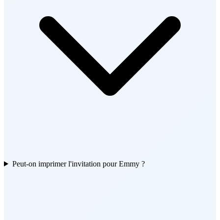
Peut-on imprimer l'invitation pour Emmy ?