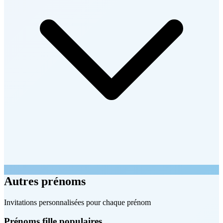
Autres prénoms
Invitations personnalisées pour chaque prénom
Prénoms fille populaires