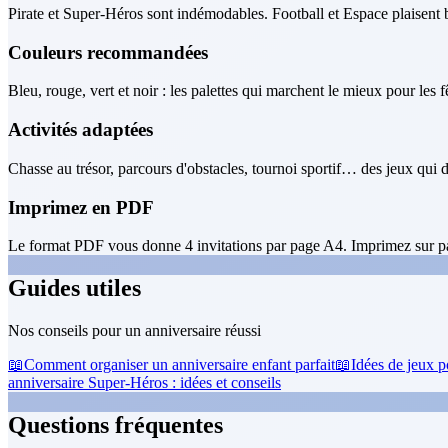
Pirate et Super-Héros sont indémodables. Football et Espace plaisent
Couleurs recommandées
Bleu, rouge, vert et noir : les palettes qui marchent le mieux pour les 
Activités adaptées
Chasse au trésor, parcours d'obstacles, tournoi sportif… des jeux qui d
Imprimez en PDF
Le format PDF vous donne 4 invitations par page A4. Imprimez sur pa
Guides utiles
Nos conseils pour un anniversaire réussi
📖
Comment organiser un anniversaire enfant parfait
📖
Idées de jeux p
anniversaire Super-Héros : idées et conseils
Questions fréquentes