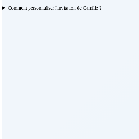
Comment personnaliser l'invitation de Camille ?