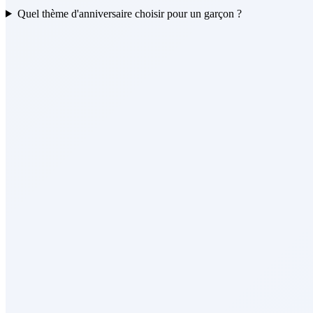
Quel thème d'anniversaire choisir pour un garçon ?