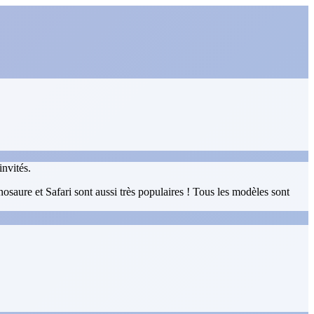
invités.
saure et Safari sont aussi très populaires ! Tous les modèles sont