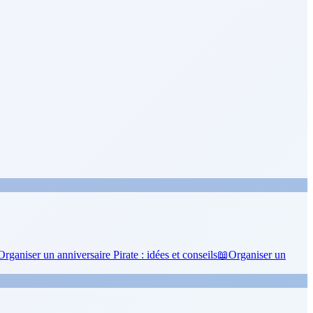
Organiser un anniversaire Pirate : idées et conseils
📖
Organiser un