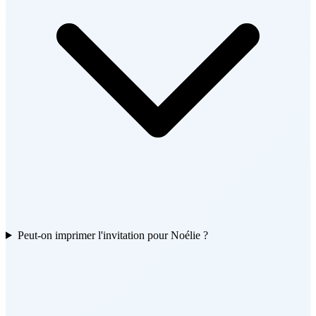
Peut-on imprimer l'invitation pour Noélie ?