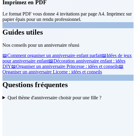
Imprimez en PDF
Le format PDF vous donne 4 invitations par page A4. Imprimez sur
papier épais pour un rendu professionnel.
Guides utiles
Nos conseils pour un anniversaire réussi
📖
Comment organiser un anniversaire enfant parfait
📖
Idées de jeux
pour anniversaire enfant
📖
Décoration anniversaire enfant : idées
DIY
📖
Organiser un anniversaire Princesse : idées et conseils
📖
Organiser un anniversaire Licorne : idées et conseils
Questions fréquentes
Quel thème d'anniversaire choisir pour une fille ?