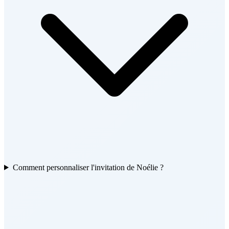
Comment personnaliser l'invitation de Noélie ?