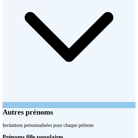
Autres prénoms
Invitations personnalisées pour chaque prénom
Prénoms fille populaires