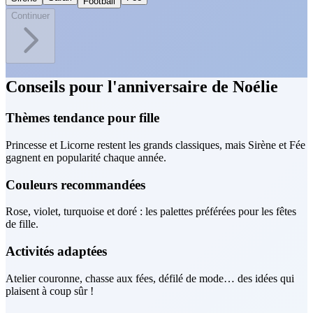
Football
Continuer
Conseils pour l'anniversaire de Noélie
Thèmes tendance pour fille
Princesse et Licorne restent les grands classiques, mais Sirène et Fée
gagnent en popularité chaque année.
Couleurs recommandées
Rose, violet, turquoise et doré : les palettes préférées pour les fêtes
de fille.
Activités adaptées
Atelier couronne, chasse aux fées, défilé de mode… des idées qui
plaisent à coup sûr !