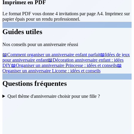
Imprimez en PDF
Le format PDF vous donne 4 invitations par page A4. Imprimez sur
papier épais pour un rendu professionnel.
Guides utiles
Nos conseils pour un anniversaire réussi
📖
Comment organiser un anniversaire enfant parfait
📖
Idées de jeux
pour anniversaire enfant
📖
Décoration anniversaire enfant : idées
DIY
📖
Organiser un anniversaire Princesse : idées et conseils
📖
Organiser un anniversaire Licorne : idées et conseils
Questions fréquentes
Quel thème d'anniversaire choisir pour une fille ?