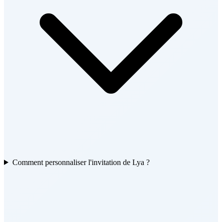
Comment personnaliser l'invitation de Lya ?