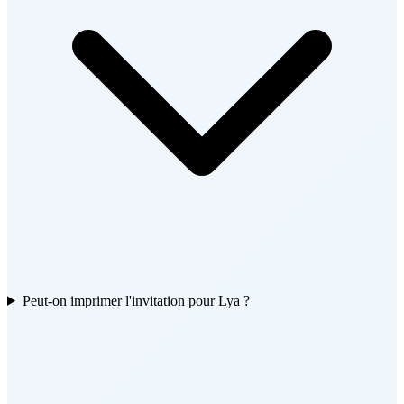
Peut-on imprimer l'invitation pour Lya ?