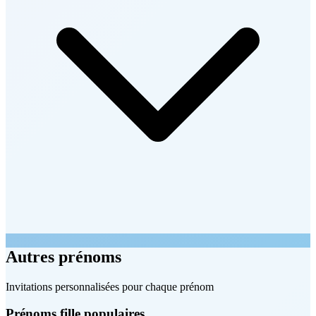
Autres prénoms
Invitations personnalisées pour chaque prénom
Prénoms fille populaires