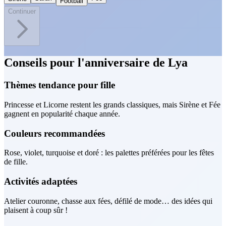
Football
Continuer
Conseils pour l'anniversaire de Lya
Thèmes tendance pour fille
Princesse et Licorne restent les grands classiques, mais Sirène et Fée
gagnent en popularité chaque année.
Couleurs recommandées
Rose, violet, turquoise et doré : les palettes préférées pour les fêtes
de fille.
Activités adaptées
Atelier couronne, chasse aux fées, défilé de mode… des idées qui
plaisent à coup sûr !