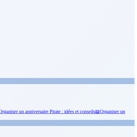
Organiser un anniversaire Pirate : idées et conseils
📖
Organiser un