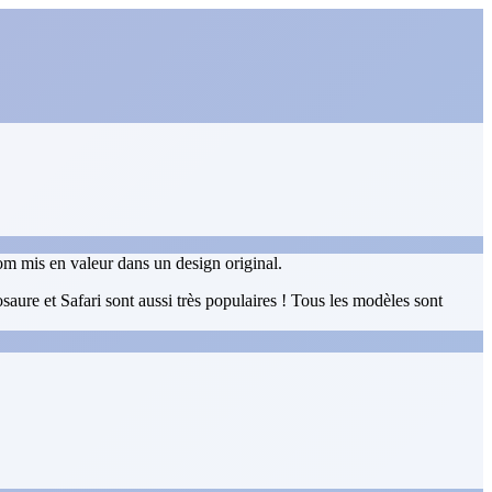
om mis en valeur dans un design original.
ure et Safari sont aussi très populaires ! Tous les modèles sont