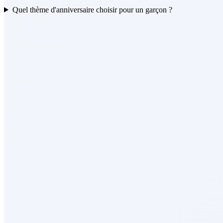
Quel thème d'anniversaire choisir pour un garçon ?