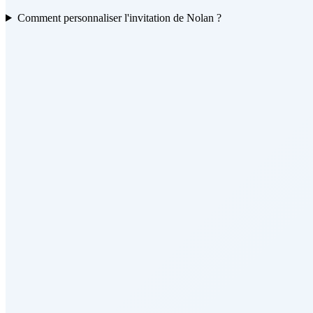
Comment personnaliser l'invitation de Nolan ?