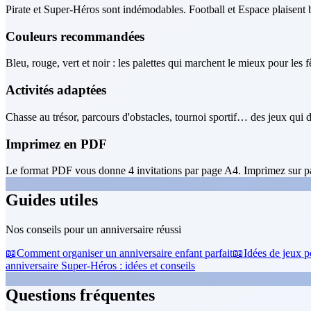
Pirate et Super-Héros sont indémodables. Football et Espace plaisent
Couleurs recommandées
Bleu, rouge, vert et noir : les palettes qui marchent le mieux pour les 
Activités adaptées
Chasse au trésor, parcours d'obstacles, tournoi sportif… des jeux qui d
Imprimez en PDF
Le format PDF vous donne 4 invitations par page A4. Imprimez sur pa
Guides utiles
Nos conseils pour un anniversaire réussi
📖
Comment organiser un anniversaire enfant parfait
📖
Idées de jeux p
anniversaire Super-Héros : idées et conseils
Questions fréquentes