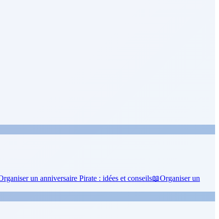
Organiser un anniversaire Pirate : idées et conseils
📖
Organiser un