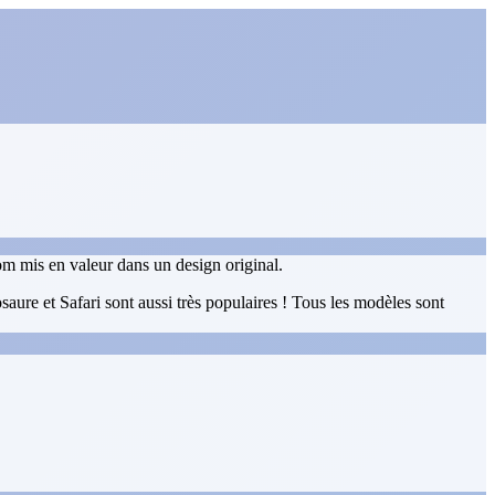
om mis en valeur dans un design original.
ure et Safari sont aussi très populaires ! Tous les modèles sont