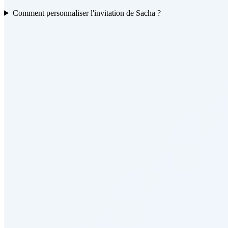
Comment personnaliser l'invitation de Sacha ?