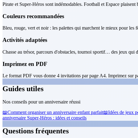
Pirate et Super-Héros sont indémodables. Football et Espace plaisent
Couleurs recommandées
Bleu, rouge, vert et noir : les palettes qui marchent le mieux pour les 
Activités adaptées
Chasse au trésor, parcours d'obstacles, tournoi sportif… des jeux qui d
Imprimez en PDF
Le format PDF vous donne 4 invitations par page A4. Imprimez sur pa
Guides utiles
Nos conseils pour un anniversaire réussi
📖
Comment organiser un anniversaire enfant parfait
📖
Idées de jeux p
anniversaire Super-Héros : idées et conseils
Questions fréquentes