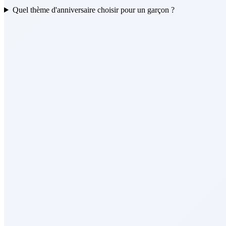
Quel thème d'anniversaire choisir pour un garçon ?