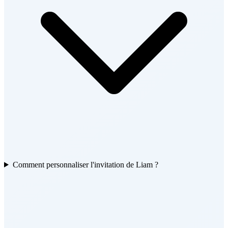
Comment personnaliser l'invitation de Liam ?