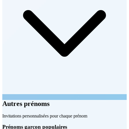
Autres prénoms
Invitations personnalisées pour chaque prénom
Prénoms garçon populaires