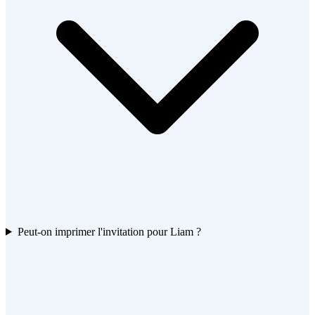
Peut-on imprimer l'invitation pour Liam ?