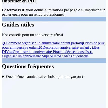
Imprimez en PDF
Le format PDF vous donne 4 invitations par page A4. Imprimez sur
papier épais pour un rendu professionnel.
Guides utiles
Nos conseils pour un anniversaire réussi
📖
Comment organiser un anniversaire enfant parfait
📖
Idées de jeux
pour anniversaire enfant
📖
Décoration anniversaire enfant : idées
DIY
📖
Organiser un anniversaire Pirate : idées et conseils
📖
Organiser un anniversaire Super-Héros : idées et conseils
Questions fréquentes
Quel thème d'anniversaire choisir pour un garçon ?