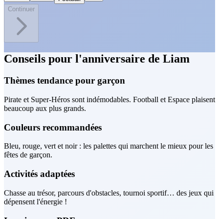
Continuer
Conseils pour l'anniversaire de Liam
Thèmes tendance pour garçon
Pirate et Super-Héros sont indémodables. Football et Espace plaisent
beaucoup aux plus grands.
Couleurs recommandées
Bleu, rouge, vert et noir : les palettes qui marchent le mieux pour les
fêtes de garçon.
Activités adaptées
Chasse au trésor, parcours d'obstacles, tournoi sportif… des jeux qui
dépensent l'énergie !