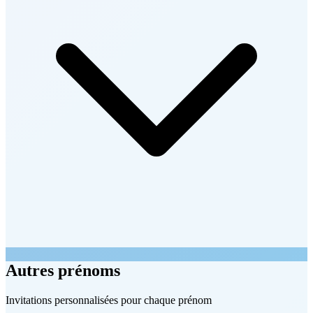
Autres prénoms
Invitations personnalisées pour chaque prénom