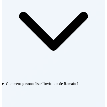
Comment personnaliser l'invitation de Romain ?