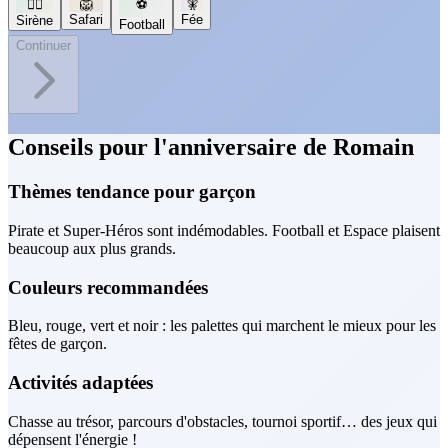
🧜‍♀️
🦁
⚽
🧚
Safari
Fée
Sirène
Football
Continuer
Conseils pour l'anniversaire de Romain
Thèmes tendance pour garçon
Pirate et Super-Héros sont indémodables. Football et Espace plaisent
beaucoup aux plus grands.
Couleurs recommandées
Bleu, rouge, vert et noir : les palettes qui marchent le mieux pour les
fêtes de garçon.
Activités adaptées
Chasse au trésor, parcours d'obstacles, tournoi sportif… des jeux qui
dépensent l'énergie !