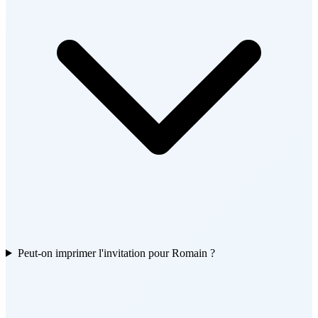
Peut-on imprimer l'invitation pour Romain ?