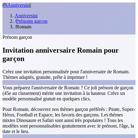
🎂
Anniversini
|
Anniversini
/
Prénoms garçon
/
Romain
Prénom garçon
Invitation anniversaire Romain pour
garçon
Créez une invitation personnalisée pour l'anniversaire de Romain.
Thèmes adaptés, gratuite, prête à imprimer !
Vous préparez l'anniversaire de Romain ? Ce joli prénom de garçon
(45e au classement) mérite une invitation à la hauteur. Créez un
modèle personnalisé gratuit en quelques clics.
Pour Romain, découvrez nos thèmes garçon préférés : Pirate, Super-
Héros, Football et Espace, les favoris des garçons. Les thèmes
mixtes Dinosaure et Safari sont aussi très populaires ! Tous les
modèles sont personnalisables gratuitement avec le prénom, l'âge, la
date et le lieu.