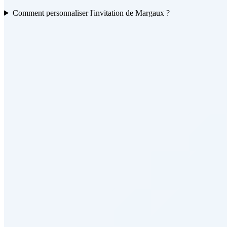
Comment personnaliser l'invitation de Margaux ?