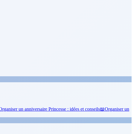
Organiser un anniversaire Princesse : idées et conseils
📖
Organiser un