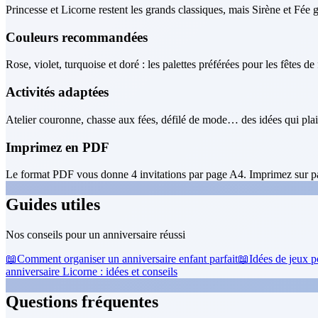
Princesse et Licorne restent les grands classiques, mais Sirène et Fée
Couleurs recommandées
Rose, violet, turquoise et doré : les palettes préférées pour les fêtes de f
Activités adaptées
Atelier couronne, chasse aux fées, défilé de mode… des idées qui plai
Imprimez en PDF
Le format PDF vous donne 4 invitations par page A4. Imprimez sur pa
Guides utiles
Nos conseils pour un anniversaire réussi
📖
Comment organiser un anniversaire enfant parfait
📖
Idées de jeux p
anniversaire Licorne : idées et conseils
Questions fréquentes