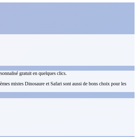
onnalisé gratuit en quelques clics.
èmes mixtes Dinosaure et Safari sont aussi de bons choix pour les