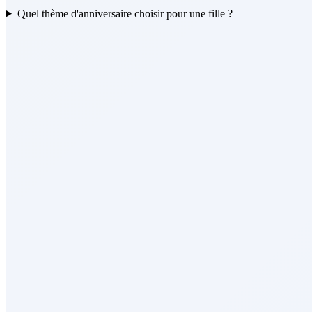
Quel thème d'anniversaire choisir pour une fille ?