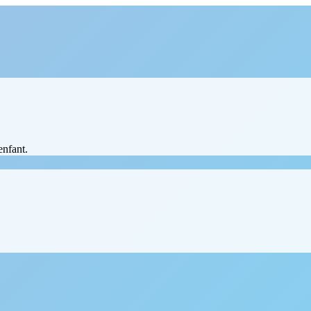
enfant.