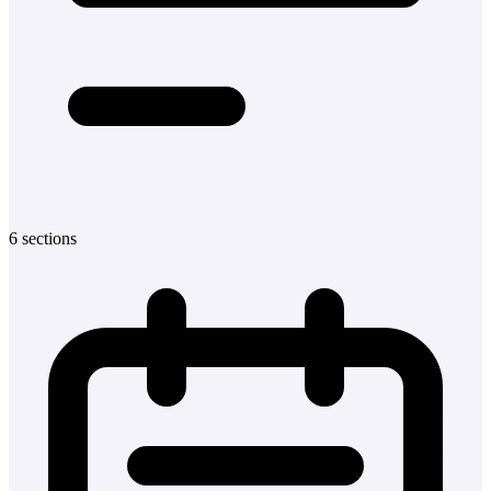
6
sections