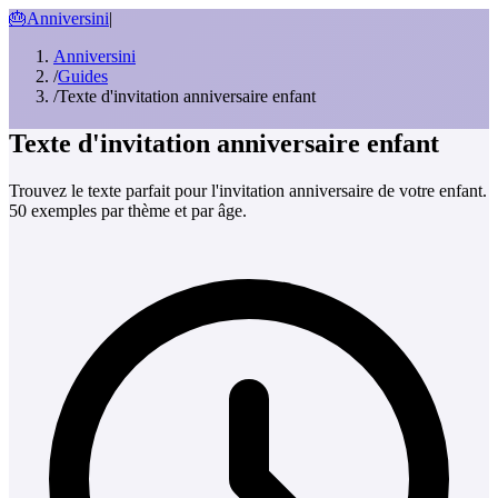
🎂
Anniversini
|
Anniversini
/
Guides
/
Texte d'invitation anniversaire enfant
Texte d'invitation anniversaire enfant
Trouvez le texte parfait pour l'invitation anniversaire de votre enfant.
50 exemples par thème et par âge.