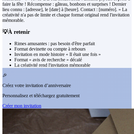
faire la fête ! Récompense : gâteau, bonbons et surprises ! Dernier
lieu connu : [adresse], le [date] à [heure]. Contact : [numéro]. » La
créativité n'a pas de limite et chaque format original rend l'invitation
mémorable.
💡
À retenir
Rimes amusantes : pas besoin d'être parfait
Format devinette ou compte à rebours
Invitation en mode histoire « Il était une fois »
Format « avis de recherche » décalé
La créativité rend l'invitation mémorable
🎉
Créez votre invitation d’anniversaire
Personnalisez et téléchargez gratuitement
Créer mon invitation