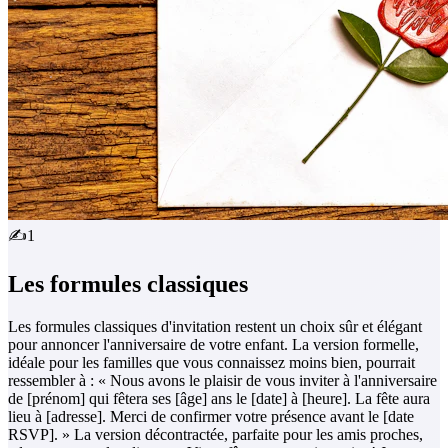
✍️
1
Les formules classiques
Les formules classiques d'invitation restent un choix sûr et élégant
pour annoncer l'anniversaire de votre enfant. La version formelle,
idéale pour les familles que vous connaissez moins bien, pourrait
ressembler à : « Nous avons le plaisir de vous inviter à l'anniversaire
de [prénom] qui fêtera ses [âge] ans le [date] à [heure]. La fête aura
lieu à [adresse]. Merci de confirmer votre présence avant le [date
RSVP]. » La version décontractée, parfaite pour les amis proches,