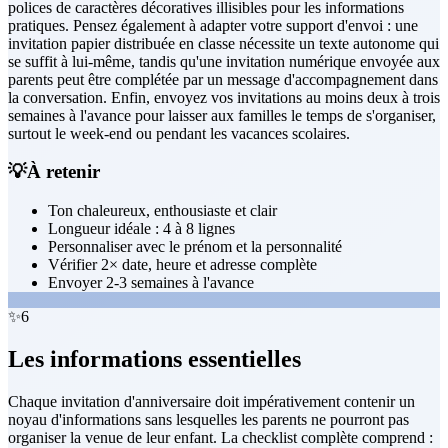
polices de caractères décoratives illisibles pour les informations
pratiques. Pensez également à adapter votre support d'envoi : une
invitation papier distribuée en classe nécessite un texte autonome qui
se suffit à lui-même, tandis qu'une invitation numérique envoyée aux
parents peut être complétée par un message d'accompagnement dans
la conversation. Enfin, envoyez vos invitations au moins deux à trois
semaines à l'avance pour laisser aux familles le temps de s'organiser,
surtout le week-end ou pendant les vacances scolaires.
💡
À retenir
Ton chaleureux, enthousiaste et clair
Longueur idéale : 4 à 8 lignes
Personnaliser avec le prénom et la personnalité
Vérifier 2× date, heure et adresse complète
Envoyer 2-3 semaines à l'avance
✨
6
Les informations essentielles
Chaque invitation d'anniversaire doit impérativement contenir un
noyau d'informations sans lesquelles les parents ne pourront pas
organiser la venue de leur enfant. La checklist complète comprend :