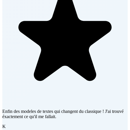
Enfin des modeles de textes qui changent du classique ! J'ai trouvé
éxactement ce qu'il me fallait.
K