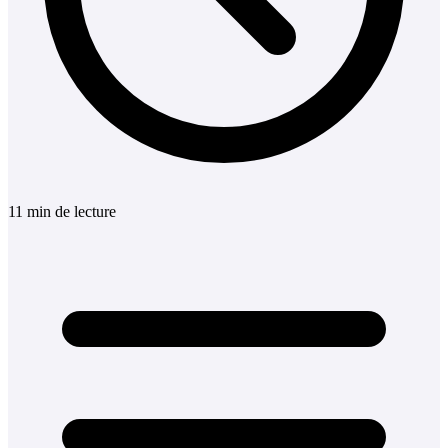
11
min
de lecture