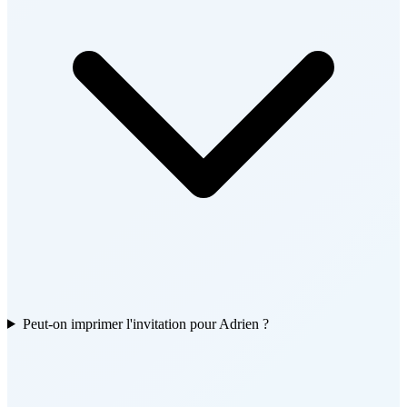
Peut-on imprimer l'invitation pour Adrien ?