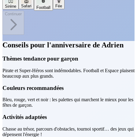
🧜‍♀️
🦁
⚽
🧚
Safari
Fée
Sirène
Football
Continuer
Conseils pour l'anniversaire de Adrien
Thèmes tendance pour garçon
Pirate et Super-Héros sont indémodables. Football et Espace plaisent
beaucoup aux plus grands.
Couleurs recommandées
Bleu, rouge, vert et noir : les palettes qui marchent le mieux pour les
fêtes de garçon.
Activités adaptées
Chasse au trésor, parcours d'obstacles, tournoi sportif… des jeux qui
dépensent l'énergie !