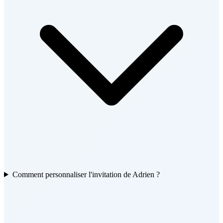
Comment personnaliser l'invitation de Adrien ?