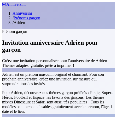
🎂
Anniversini
|
Anniversini
/
Prénoms garçon
/
Adrien
Prénom garçon
Invitation anniversaire Adrien pour
garçon
Créez une invitation personnalisée pour l'anniversaire de Adrien.
Thèmes adaptés, gratuite, prête à imprimer !
Adrien est un prénom masculin original et charmant. Pour son
prochain anniversaire, créez une invitation sur mesure qui
surprendra tous les invités.
Pour Adrien, découvrez nos thèmes garçon préférés : Pirate, Super-
Héros, Football et Espace, les favoris des garçons. Les thèmes
mixtes Dinosaure et Safari sont aussi très populaires ! Tous les
modèles sont personnalisables gratuitement avec le prénom, l'âge, la
date et le lieu.