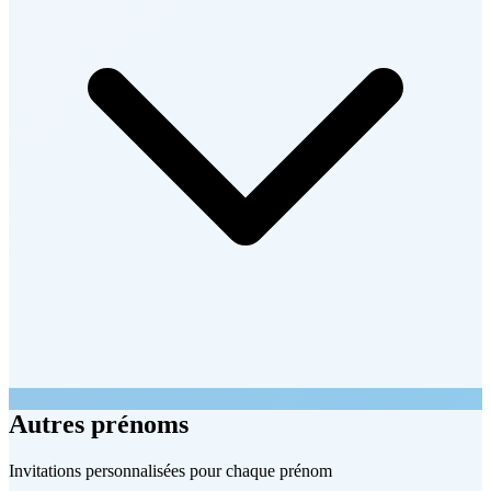
Autres prénoms
Invitations personnalisées pour chaque prénom