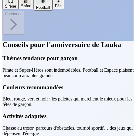
🧜‍♀️
🦁
⚽
🧚
Safari
Fée
Sirène
Football
Continuer
Conseils pour l'anniversaire de Louka
Thèmes tendance pour garçon
Pirate et Super-Héros sont indémodables. Football et Espace plaisent
beaucoup aux plus grands.
Couleurs recommandées
Bleu, rouge, vert et noir : les palettes qui marchent le mieux pour les
fêtes de garçon.
Activités adaptées
Chasse au trésor, parcours d'obstacles, tournoi sportif… des jeux qui
dépensent l'énergie !