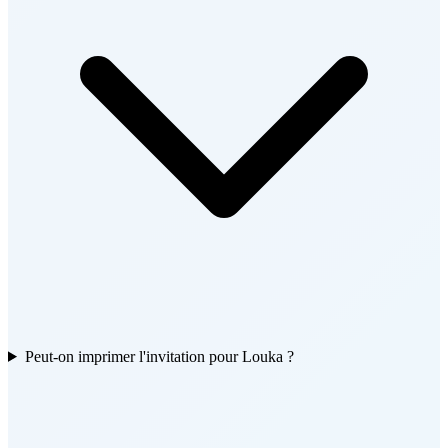
Peut-on imprimer l'invitation pour Louka ?