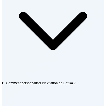
Comment personnaliser l'invitation de Louka ?