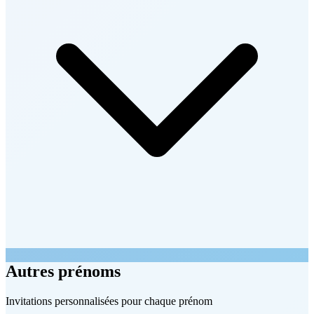
Autres prénoms
Invitations personnalisées pour chaque prénom