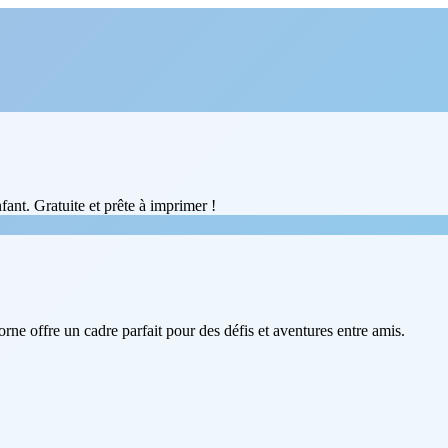
ant. Gratuite et prête à imprimer !
rne offre un cadre parfait pour des défis et aventures entre amis.