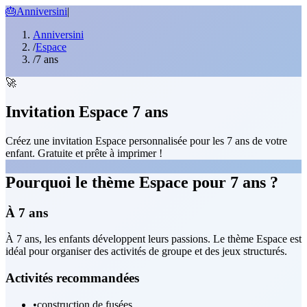
🎂
Anniversini
|
Anniversini
/
Espace
/
7 ans
🚀
Invitation Espace 7 ans
Créez une invitation Espace personnalisée pour les 7 ans de votre
enfant. Gratuite et prête à imprimer !
Pourquoi le thème Espace pour 7 ans ?
À 7 ans
À 7 ans, les enfants développent leurs passions. Le thème Espace est
idéal pour organiser des activités de groupe et des jeux structurés.
Activités recommandées
•
construction de fusées