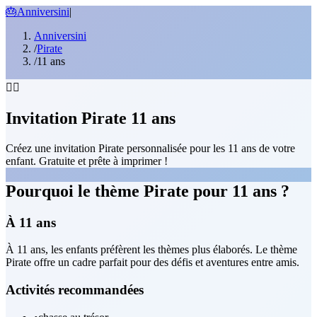
🎂
Anniversini
|
Anniversini
/
Pirate
/
11 ans
🏴‍☠️
Invitation Pirate 11 ans
Créez une invitation Pirate personnalisée pour les 11 ans de votre
enfant. Gratuite et prête à imprimer !
Pourquoi le thème Pirate pour 11 ans ?
À 11 ans
À 11 ans, les enfants préfèrent les thèmes plus élaborés. Le thème
Pirate offre un cadre parfait pour des défis et aventures entre amis.
Activités recommandées